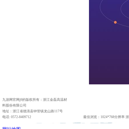
九游网官网j9的版权所有：浙江金磊高温材
料股份有限公司
地址：浙江省德清县钟管镇龙山路117号
电话: 0572-8409712
最佳浏览：1024*768分辨率 浙ic