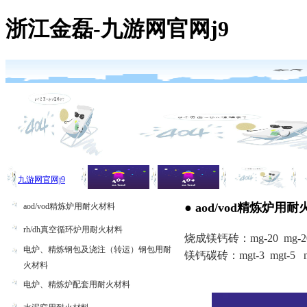
浙江金磊-九游网官网j9
九游网官网j9
● aod/vod精炼炉用
aod/vod精炼炉用耐火材料
rh/dh真空循环炉用耐火材料
烧成镁钙砖：mg-20 mg-20a 
电炉、精炼钢包及浇注（转运）钢包用耐
镁钙碳砖：mgt-3 mgt-5 m
火材料
电炉、精炼炉配套用耐火材料