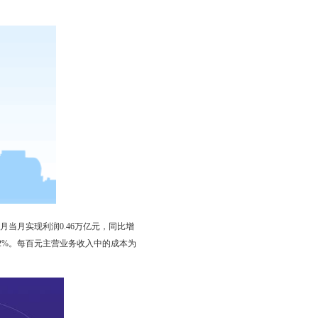
9月当月实现利润0.46万亿元，同比增
0.2%。每百元主营业务收入中的成本为