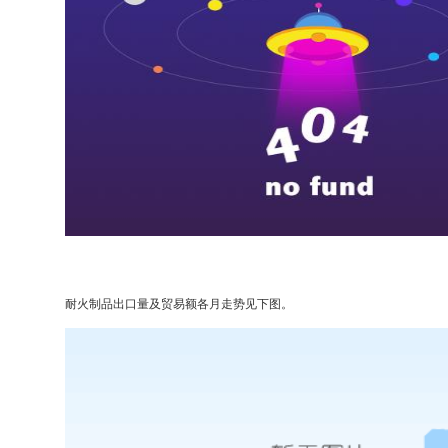
耐火制品出口量及贸易额各月走势见下图。