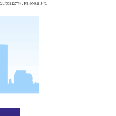
品598.12万吨，同比降低18.54%。