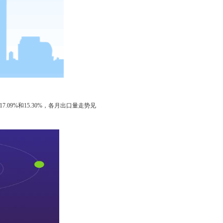
.09%和15.30%，各月出口量走势见