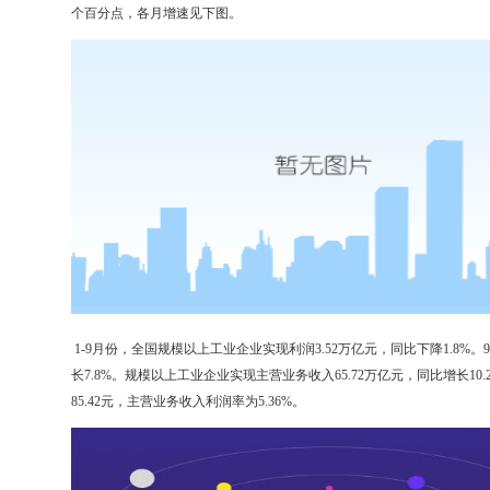
个百分点，各月增速见下图。
1-9月份，全国规模以上工业企业实现利润3.52万亿元，同比下降1.8%。
长7.8%。规模以上工业企业实现主营业务收入65.72万亿元，同比增长1
85.42元，主营业务收入利润率为5.36%。