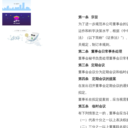
第一条
宗旨
为了进一步规范本公司董事会的
运作和科学决策水平，根据《中
法》（以下简称“《证券法》”）
关规定，制订本规则。
第二条
董事会日常事务处理
董事会秘书负责处理董事会日常
第三条
定期会议
董事会会议分为定期会议和临时
第四条
定期会议的提案
在发出召开董事会定期会议的通
拟定。
董事长在拟定提案前，应当视需
第五条
临时会议
有下列情形之一的，董事会应当
（一）代表十分之一以上表决权
（二）三分之一以上董事联名提