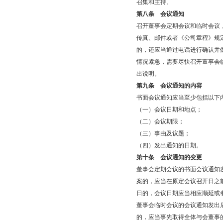
召集和主持。
第八条
会议通知
召开董事会定期会议和临时会议，
传真、邮件或者《公司章程》规
的，还应当通过电话进行确认并
情况紧急，需要尽快召开董事会
出说明。
第九条
会议通知的内容
书面会议通知应当至少包括以下
（一）会议日期和地点；
（二）会议期限；
（三）事由及议题；
（四）发出通知的日期。
第十条
会议通知的变更
董事会定期会议的书面会议通知
案的，应当在原定会议召开日之
日的，会议日期应当相应顺延或
董事会临时会议的会议通知发出
的，应当事先取得全体与会董事