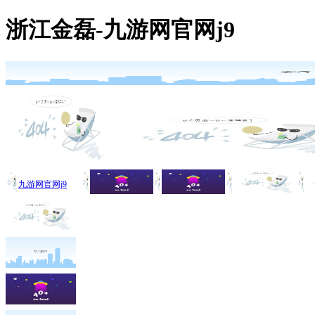
浙江金磊-九游网官网j9
九游网官网j9