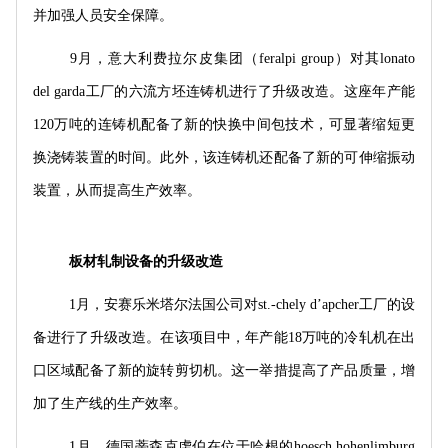
并加强人员安全保障。
9月，意大利费拉尔皮集团（feralpi group）对其lonato
del garda工厂的六流方坯连铸机进行了升级改造。这座年产能
120万吨的连铸机配备了新的快换中间包技术，可显著缩短更
换浇铸装置的时间。此外，该连铸机还配备了新的可伸缩振动
装置，从而提高生产效率。
板材轧制设备的升级改造
1月，安赛乐米塔尔法国公司对st.-chely d’apcher工厂的设
备进行了升级改造。在该项目中，年产能18万吨的冷轧机在出
口区域配备了新的旋转剪切机。这一举措提高了产品质量，增
加了生产线的生产效率。
1月，德国蒂森克虏伯在位于哈根的hoesch hohenlimburg