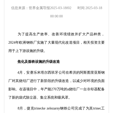
信息来源：世界金属导报2025-03-18f02 时间:2025-03-18
00:00:00
为了提高生产效率、改善环境绩效并扩大产品种类，
2024年欧洲钢铁厂实施了大量现代化改造项目，相关投资主要
用于上下游设施的升级。
焦化及炼铁设施的升级改造
4月，安赛乐米塔尔西班牙公司在希洪的阿斯图里亚斯钢
厂对其烧结厂进行了新阶段的升级改造，以减少对环境的负面
影响。在该项目中，年产能270万吨的a烧结厂一台冷却器配备
了新的袋式除尘器、集尘系统和吸风罩。
8月，捷克trinecke zelezarny钢铁公司完成了为其trinec工