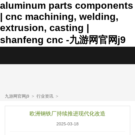
aluminum parts components
| cnc machining, welding,
extrusion, casting |
shanfeng cnc -九游网官网j9
九游网官网j9
>
行业资讯
>
欧洲钢铁厂持续推进现代化改造
2025-03-18