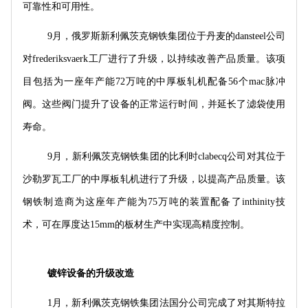
可靠性和可用性。
9月，俄罗斯新利佩茨克钢铁集团位于丹麦的dansteel公司
对frederiksvaerk工厂进行了升级，以持续改善产品质量。该项
目包括为一座年产能72万吨的中厚板轧机配备56个mac脉冲
阀。这些阀门提升了设备的正常运行时间，并延长了滤袋使用
寿命。
9月，新利佩茨克钢铁集团的比利时clabecq公司对其位于
沙勒罗瓦工厂的中厚板轧机进行了升级，以提高产品质量。该
钢铁制造商为这座年产能为75万吨的装置配备了inthinity技
术，可在厚度达15mm的板材生产中实现高精度控制。
镀锌设备的升级改造
1月，新利佩茨克钢铁集团法国分公司完成了对其斯特拉