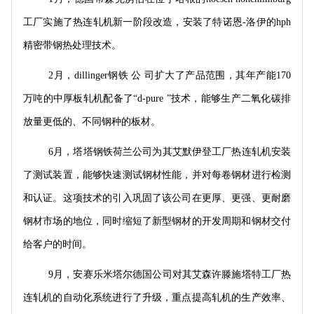
工厂实施了热连轧机新一阶段改造，安装了特诺恩-洛伊的hph
精密带钢热处理技术。
2月，dillinger钢铁 公 司扩大了产品范围，其年产能170
万吨的中厚板轧机配备了“d-pure ”技术，能够生产二氧化碳排
放量更低的、不同钢种的板材。
6月，塔塔钢铁荷兰公司为其艾默伊登工厂热连轧机安装
了测试装置，能够快速测试钢材性能，并对每卷钢材进行检测
和认证。这项技术的引入巩固了该公司在更厚、更强、更耐磨
钢材市场的地位，同时缩短了新型钢材的开发周期和钢材交付
给客户的时间。
9月，安赛乐米塔尔德国公司对其艾森许滕施塔特工厂热
连轧机的自动化系统进行了升级，重点提高轧机的生产效率、