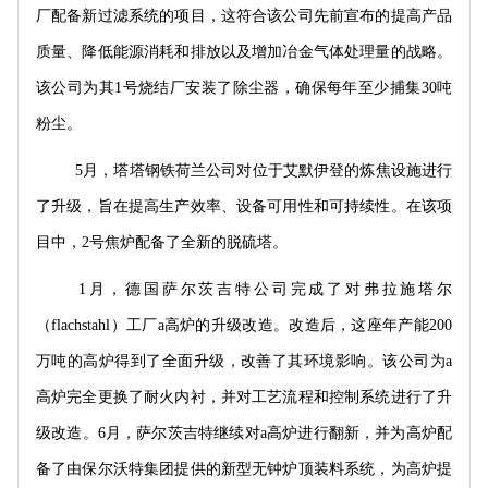
厂配备新过滤系统的项目，这符合该公司先前宣布的提高产品
质量、降低能源消耗和排放以及增加冶金气体处理量的战略。
该公司为其1号烧结厂安装了除尘器，确保每年至少捕集30吨
粉尘。
5月，塔塔钢铁荷兰公司对位于艾默伊登的炼焦设施进行
了升级，旨在提高生产效率、设备可用性和可持续性。在该项
目中，2号焦炉配备了全新的脱硫塔。
1月，德国萨尔茨吉特公司完成了对弗拉施塔尔
（flachstahl）工厂a高炉的升级改造。改造后，这座年产能200
万吨的高炉得到了全面升级，改善了其环境影响。该公司为a
高炉完全更换了耐火内衬，并对工艺流程和控制系统进行了升
级改造。6月，萨尔茨吉特继续对a高炉进行翻新，并为高炉配
备了由保尔沃特集团提供的新型无钟炉顶装料系统，为高炉提